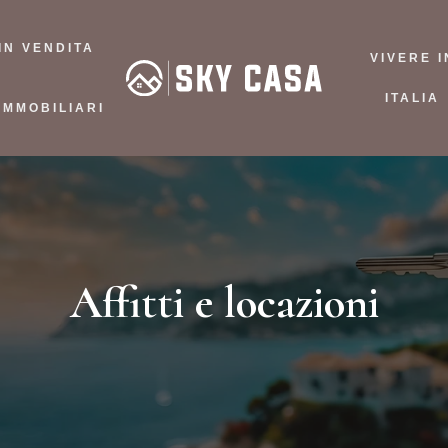
IN VENDITA
VIVERE I
ITALIA
IMMOBILIARI
Affitti e locazioni