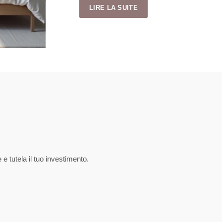
LIRE LA SUITE
e tutela il tuo investimento.