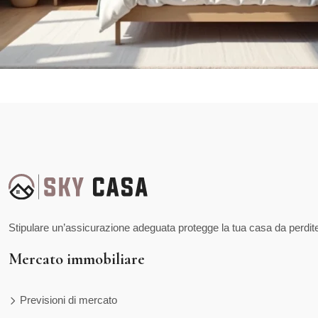
Stipulare un’assicurazione adeguata protegge la tua casa da perdite 
Mercato immobiliare
Previsioni di mercato