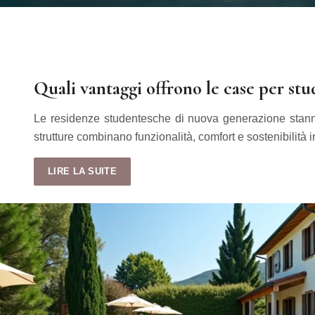
Quali vantaggi offrono le case per st
Le residenze studentesche di nuova generazione stanno 
strutture combinano funzionalità, comfort e sostenibilità 
LIRE LA SUITE