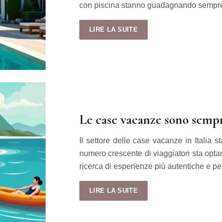
con piscina stanno guadagnando sempre 
LIRE LA SUITE
Le case vacanze sono sempr
Il settore delle case vacanze in Italia s
numero crescente di viaggiatori sta optand
ricerca di esperienze più autentiche e 
LIRE LA SUITE