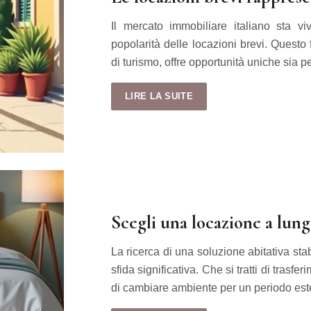
Il mercato immobiliare italiano sta v
popolarità delle locazioni brevi. Questo
di turismo, offre opportunità uniche sia p
LIRE LA SUITE
Scegli una locazione a lung
La ricerca di una soluzione abitativa sta
sfida significativa. Che si tratti di trasf
di cambiare ambiente per un periodo est