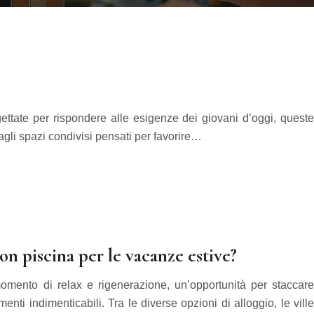
ettate per rispondere alle esigenze dei giovani d’oggi, queste
 agli spazi condivisi pensati per favorire…
on piscina per le vacanze estive?
mento di relax e rigenerazione, un’opportunità per staccare
nti indimenticabili. Tra le diverse opzioni di alloggio, le ville