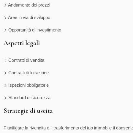
Andamento dei prezzi
Aree in via di sviluppo
Opportunità di investimento
Aspetti legali
Contratti di vendita
Contratti di locazione
Ispezioni obbligatorie
Standard di sicurezza
Strategie di uscita
Pianificare la rivendita o il trasferimento del tuo immobile ti consent