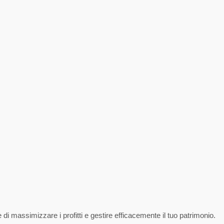
e di massimizzare i profitti e gestire efficacemente il tuo patrimonio.