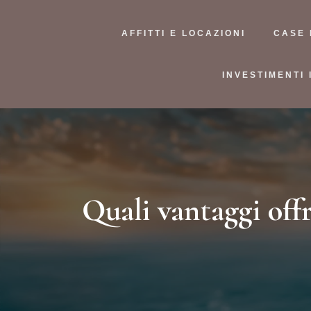
AFFITTI E LOCAZIONI
CASE 
INVESTIMENTI 
Quali vantaggi off