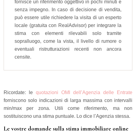
fornisce un riferimento oggettivo in pochi minuti e
senza impegno. In caso di decisione di vendita,
può essere utile richiedere la visita di un esperto
locale (gratuita con RealAdvisor) per integrare la
stima con elementi rilevabili solo tramite
sopralluogo, come la vista, il livello di rumore o
eventuali ristrutturazioni recenti non ancora
censite.
Ricordate: le
quotazioni OMI dell’Agenzia delle Entrate
forniscono solo indicazioni di larga massima con intervalli
min/max per zona. Utili come riferimento, ma non
sostituiscono una stima puntuale. Lo dice l’Agenzia stessa.
Le vostre domande sulla stima immobiliare online