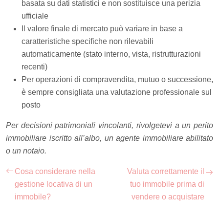
basata su dati statistici e non sostituisce una perizia
ufficiale
Il valore finale di mercato può variare in base a
caratteristiche specifiche non rilevabili
automaticamente (stato interno, vista, ristrutturazioni
recenti)
Per operazioni di compravendita, mutuo o successione,
è sempre consigliata una valutazione professionale sul
posto
Per decisioni patrimoniali vincolanti, rivolgetevi a un perito
immobiliare iscritto all’albo, un agente immobiliare abilitato
o un notaio.
Cosa considerare nella
Valuta correttamente il
gestione locativa di un
tuo immobile prima di
immobile?
vendere o acquistare