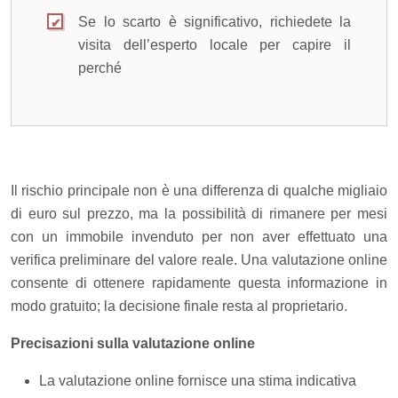
Se lo scarto è significativo, richiedete la
visita dell’esperto locale per capire il
perché
Il rischio principale non è una differenza di qualche migliaio
di euro sul prezzo, ma la possibilità di rimanere per mesi
con un immobile invenduto per non aver effettuato una
verifica preliminare del valore reale. Una valutazione online
consente di ottenere rapidamente questa informazione in
modo gratuito; la decisione finale resta al proprietario.
Precisazioni sulla valutazione online
La valutazione online fornisce una stima indicativa