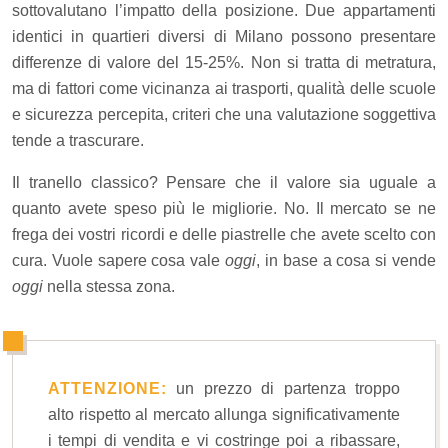
sottovalutano l’impatto della posizione. Due appartamenti
identici in quartieri diversi di Milano possono presentare
differenze di valore del 15-25%. Non si tratta di metratura,
ma di fattori come vicinanza ai trasporti, qualità delle scuole
e sicurezza percepita, criteri che una valutazione soggettiva
tende a trascurare.
Il tranello classico? Pensare che il valore sia uguale a
quanto avete speso più le migliorie. No. Il mercato se ne
frega dei vostri ricordi e delle piastrelle che avete scelto con
cura. Vuole sapere cosa vale
oggi
, in base a cosa si vende
oggi
nella stessa zona.
ATTENZIONE:
un prezzo di partenza troppo
alto rispetto al mercato allunga significativamente
i tempi di vendita e vi costringe poi a ribassare,