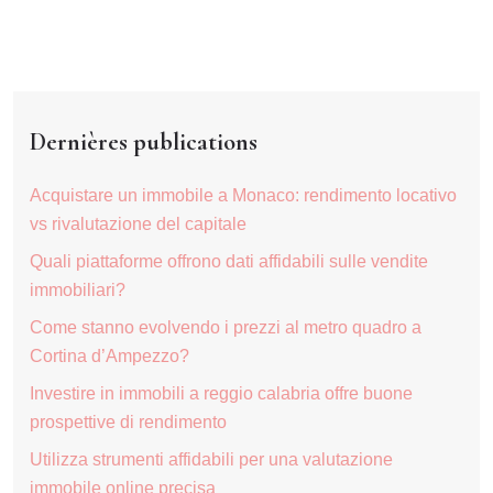
Dernières publications
Acquistare un immobile a Monaco: rendimento locativo
vs rivalutazione del capitale
Quali piattaforme offrono dati affidabili sulle vendite
immobiliari?
Come stanno evolvendo i prezzi al metro quadro a
Cortina d’Ampezzo?
Investire in immobili a reggio calabria offre buone
prospettive di rendimento
Utilizza strumenti affidabili per una valutazione
immobile online precisa