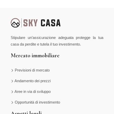
Stipulare un’assicurazione adeguata protegge la tua
casa da perdite e tutela il tuo investimento.
Mercato immobiliare
Previsioni di mercato
Andamento dei prezzi
Aree in via di sviluppo
Opportunità di investimento
Aspetti legali