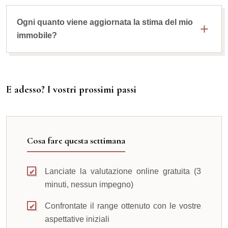
Ogni quanto viene aggiornata la stima del mio
immobile?
E adesso? I vostri prossimi passi
Cosa fare questa settimana
Lanciate la valutazione online gratuita (3
minuti, nessun impegno)
Confrontate il range ottenuto con le vostre
aspettative iniziali