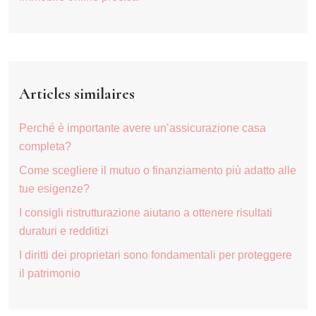
Articles similaires
Perché è importante avere un’assicurazione casa
completa?
Come scegliere il mutuo o finanziamento più adatto alle
tue esigenze?
I consigli ristrutturazione aiutano a ottenere risultati
duraturi e redditizi
I diritti dei proprietari sono fondamentali per proteggere
il patrimonio