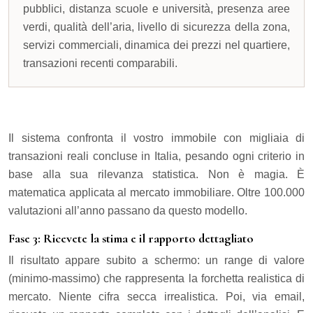
pubblici, distanza scuole e università, presenza aree
verdi, qualità dell’aria, livello di sicurezza della zona,
servizi commerciali, dinamica dei prezzi nel quartiere,
transazioni recenti comparabili.
Il sistema confronta il vostro immobile con migliaia di
transazioni reali concluse in Italia, pesando ogni criterio in
base alla sua rilevanza statistica. Non è magia. È
matematica applicata al mercato immobiliare. Oltre 100.000
valutazioni all’anno passano da questo modello.
Fase 3: Ricevete la stima e il rapporto dettagliato
Il risultato appare subito a schermo: un range di valore
(minimo-massimo) che rappresenta la forchetta realistica di
mercato. Niente cifra secca irrealistica. Poi, via email,