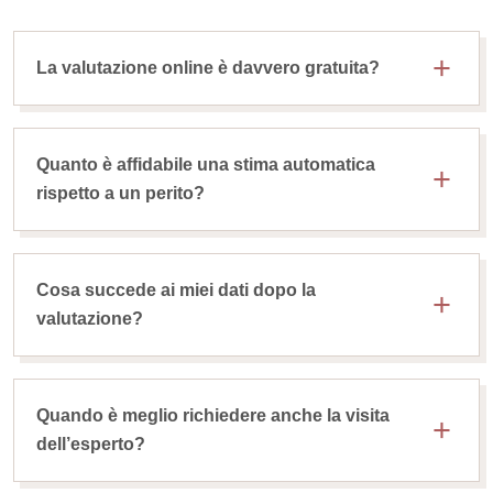
La valutazione online è davvero gratuita?
Quanto è affidabile una stima automatica
rispetto a un perito?
Cosa succede ai miei dati dopo la
valutazione?
Quando è meglio richiedere anche la visita
dell’esperto?