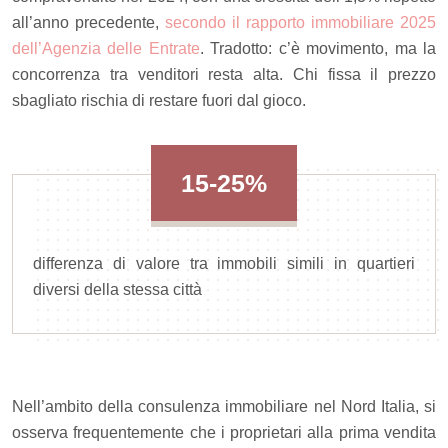
all’anno precedente,
secondo il rapporto immobiliare 2025
dell’Agenzia delle Entrate
. Tradotto: c’è movimento, ma la
concorrenza tra venditori resta alta. Chi fissa il prezzo
sbagliato rischia di restare fuori dal gioco.
15-25%
differenza di valore tra immobili simili in quartieri
diversi della stessa città
Nell’ambito della consulenza immobiliare nel Nord Italia, si
osserva frequentemente che i proprietari alla prima vendita