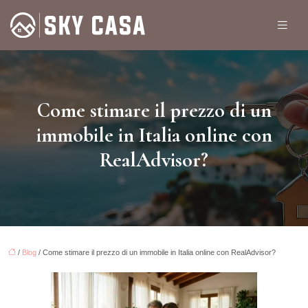
Come stimare il prezzo di un
immobile in Italia online con
RealAdvisor?
/
Blog
/ Come stimare il prezzo di un immobile in Italia online con RealAdvisor?