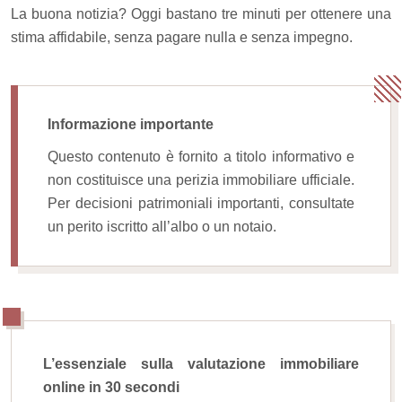
La buona notizia? Oggi bastano tre minuti per ottenere una
stima affidabile, senza pagare nulla e senza impegno.
Informazione importante
Questo contenuto è fornito a titolo informativo e
non costituisce una perizia immobiliare ufficiale.
Per decisioni patrimoniali importanti, consultate
un perito iscritto all’albo o un notaio.
L’essenziale sulla valutazione immobiliare
online in 30 secondi