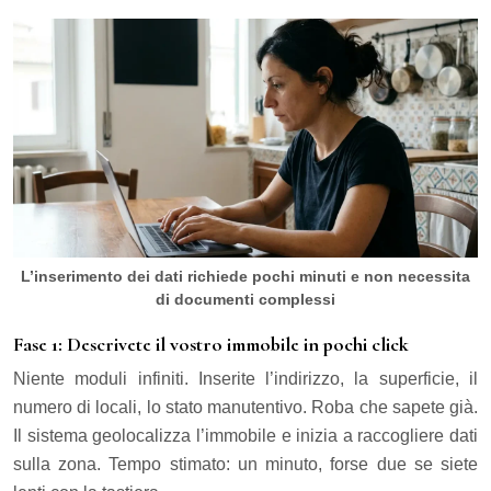
L’inserimento dei dati richiede pochi minuti e non necessita
di documenti complessi
Fase 1: Descrivete il vostro immobile in pochi click
Niente moduli infiniti. Inserite l’indirizzo, la superficie, il
numero di locali, lo stato manutentivo. Roba che sapete già.
Il sistema geolocalizza l’immobile e inizia a raccogliere dati
sulla zona. Tempo stimato: un minuto, forse due se siete