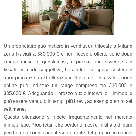
Un proprietario può mettere in vendita un trilocale a Milano
zona Navigli a 380.000 € e non ricevere offerte serie dopo
cinque mesi. In questi casi, il prezzo può essere stato
fissato in modo soggettivo, basandosi su spese sostenute
anni prima e su ristrutturazioni effettuate. Una valutazione
online può indicare un range compreso tra 310.000 e
335.000 €. Adeguando il prezzo a tale intervallo, l’immobile
può essere venduto in tempi più brevi, ad esempio entro sei
settimane.
Questa situazione si ripete frequentemente nel mercato
immobiliare. Proprietari che perdono mesi e migliaia di euro
perché non conoscono il valore reale del proprio immobile.