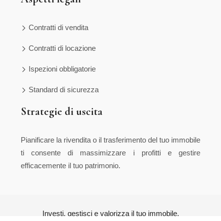
Contratti di vendita
Contratti di locazione
Ispezioni obbligatorie
Standard di sicurezza
Strategie di uscita
Pianificare la rivendita o il trasferimento del tuo immobile
ti consente di massimizzare i profitti e gestire
efficacemente il tuo patrimonio.
Investi, gestisci e valorizza il tuo immobile.