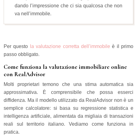
dando l’impressione che ci sia qualcosa che non
va nell’immobile.
Per questo
la valutazione corretta dell’immobile
è il primo
passo obbligato.
Come funziona la valutazione immobiliare online
con RealAdvisor
Molti proprietari temono che una stima automatica sia
approssimativa. È comprensibile che possa esserci
diffidenza. Ma il modello utilizzato da RealAdvisor non è un
semplice calcolatore: si basa su regressione statistica e
intelligenza artificiale, alimentata da migliaia di transazioni
reali sul territorio italiano. Vediamo come funziona in
pratica.