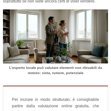
soprattutto se non siete ancora certi di voler vendere.
L’esperto locale può valutare elementi non rilevabili da
remoto: vista, rumore, potenziale
Per iniziare in modo strutturato, è consigliabile
partire dalla valutazione online gratuita, che