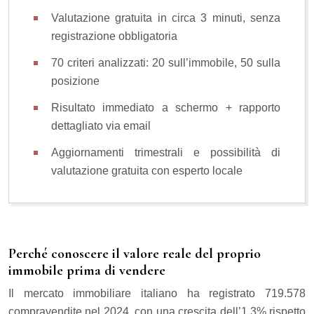
Valutazione gratuita in circa 3 minuti, senza
registrazione obbligatoria
70 criteri analizzati: 20 sull’immobile, 50 sulla
posizione
Risultato immediato a schermo + rapporto
dettagliato via email
Aggiornamenti trimestrali e possibilità di
valutazione gratuita con esperto locale
Perché conoscere il valore reale del proprio
immobile prima di vendere
Il mercato immobiliare italiano ha registrato 719.578
compravendite nel 2024, con una crescita dell’1,3% rispetto