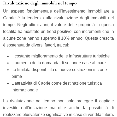
Rivalutazione degli immobili nel tempo
Un aspetto fondamentale dell’investimento immobiliare a
Caorle è la tendenza alla rivalutazione degli immobili nel
tempo. Negli ultimi anni, il valore delle proprietà in questa
località ha mostrato un trend positivo, con incrementi che in
alcune zone hanno superato il 10% annuo. Questa crescita
è sostenuta da diversi fattori, tra cui:
Il costante miglioramento delle infrastrutture turistiche
L’aumento della domanda di seconde case al mare
La limitata disponibilità di nuove costruzioni in zone
prime
L’attrattività di Caorle come destinazione turistica
internazionale
La rivalutazione nel tempo non solo protegge il capitale
investito dall’inflazione ma offre anche la possibilità di
realizzare plusvalenze significative in caso di vendita futura.