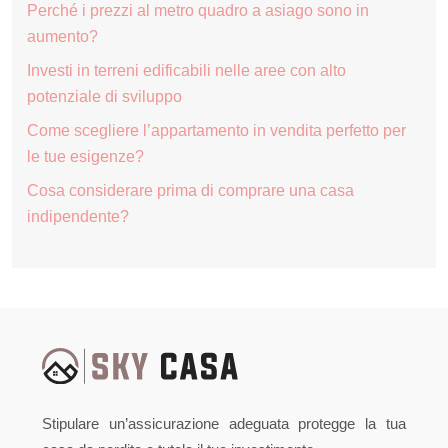
Perché i prezzi al metro quadro a asiago sono in
aumento?
Investi in terreni edificabili nelle aree con alto
potenziale di sviluppo
Come scegliere l’appartamento in vendita perfetto per
le tue esigenze?
Cosa considerare prima di comprare una casa
indipendente?
Stipulare un’assicurazione adeguata protegge la tua