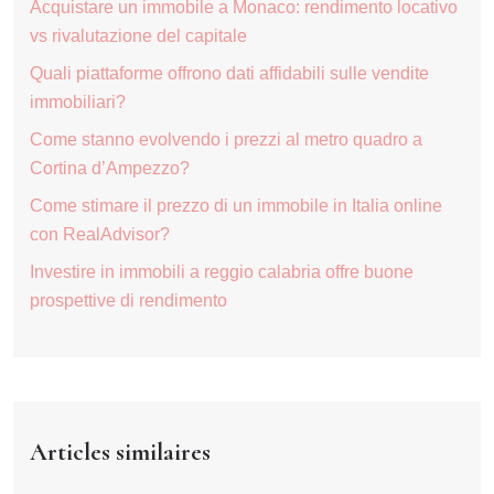
Acquistare un immobile a Monaco: rendimento locativo
vs rivalutazione del capitale
Quali piattaforme offrono dati affidabili sulle vendite
immobiliari?
Come stanno evolvendo i prezzi al metro quadro a
Cortina d’Ampezzo?
Come stimare il prezzo di un immobile in Italia online
con RealAdvisor?
Investire in immobili a reggio calabria offre buone
prospettive di rendimento
Articles similaires