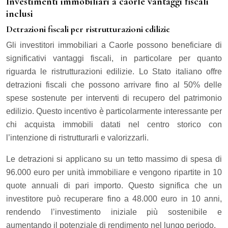
Investimenti immobiliari a caorle vantaggi fiscali
inclusi
Detrazioni fiscali per ristrutturazioni edilizie
Gli investitori immobiliari a Caorle possono beneficiare di
significativi vantaggi fiscali, in particolare per quanto
riguarda le ristrutturazioni edilizie. Lo Stato italiano offre
detrazioni fiscali che possono arrivare fino al 50% delle
spese sostenute per interventi di recupero del patrimonio
edilizio. Questo incentivo è particolarmente interessante per
chi acquista immobili datati nel centro storico con
l’intenzione di ristrutturarli e valorizzarli.
Le detrazioni si applicano su un tetto massimo di spesa di
96.000 euro per unità immobiliare e vengono ripartite in 10
quote annuali di pari importo. Questo significa che un
investitore può recuperare fino a 48.000 euro in 10 anni,
rendendo l’investimento iniziale più sostenibile e
aumentando il potenziale di rendimento nel lungo periodo.