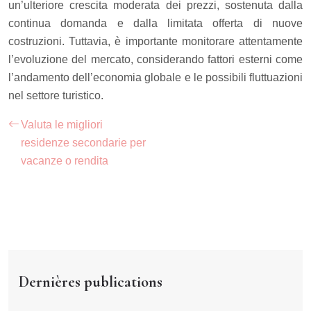
un’ulteriore crescita moderata dei prezzi, sostenuta dalla
continua domanda e dalla limitata offerta di nuove
costruzioni. Tuttavia, è importante monitorare attentamente
l’evoluzione del mercato, considerando fattori esterni come
l’andamento dell’economia globale e le possibili fluttuazioni
nel settore turistico.
Valuta le migliori
residenze secondarie per
vacanze o rendita
Dernières publications