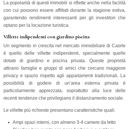
La popolarità di questi immobili si riflette anche nella facilità
con cui possono essere affittati durante la stagione estiva,
garantendo rendimenti interessanti per gli investitori che
optano per la locazione turistica.
Villette indipendenti con giardino piscina
Un segmento in crescita nel mercato immobiliare di Caorle
è quello delle villette indipendenti, specialmente quelle
dotate di giardino e piscina privata. Queste proprietà
attirano famiglie e gruppi di amici che cercano maggiore
privacy e spazio rispetto agli appartamenti tradizionali. La
possibilità di godere di un’area esterna privata è
particolarmente apprezzata, soprattutto alla luce delle
recenti tendenze che privilegiano il distanziamento sociale.
Le villette più richieste presentano caratteristiche quali:
Ampi spazi interni, con almeno 3-4 camere da letto