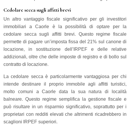
Cedolare secca sugli affitti brevi
Un altro vantaggio fiscale significativo per gli investitori
immobiliari a Caorle è la possibilità di optare per la
cedolare secca sugli affitti brevi. Questo regime fiscale
permette di pagare un’imposta fissa del 21% sul canone di
locazione, in sostituzione dell’IRPEF e delle relative
addizionali, oltre che delle imposte di registro e di bollo sul
contratto di locazione.
La cedolare secca è particolarmente vantaggiosa per chi
intende destinare il proprio immobile agli affitti turistici,
molto comuni a Caorle data la sua natura di località
balneare. Questo regime semplifica la gestione fiscale e
può risultare in un risparmio significativo, soprattutto per i
proprietari con redditi elevati che altrimenti ricadrebbero in
scaglioni IRPEF superiori.