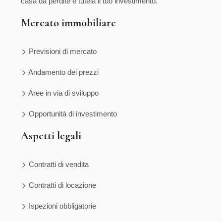
casa da perdite e tutela il tuo investimento.
Mercato immobiliare
Previsioni di mercato
Andamento dei prezzi
Aree in via di sviluppo
Opportunità di investimento
Aspetti legali
Contratti di vendita
Contratti di locazione
Ispezioni obbligatorie