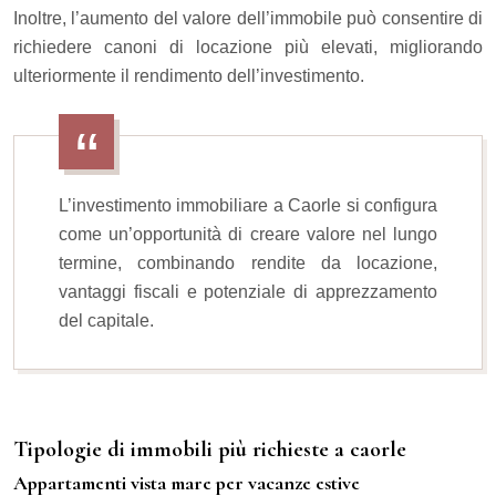
Inoltre, l’aumento del valore dell’immobile può consentire di
richiedere canoni di locazione più elevati, migliorando
ulteriormente il rendimento dell’investimento.
L’investimento immobiliare a Caorle si configura
come un’opportunità di creare valore nel lungo
termine, combinando rendite da locazione,
vantaggi fiscali e potenziale di apprezzamento
del capitale.
Tipologie di immobili più richieste a caorle
Appartamenti vista mare per vacanze estive