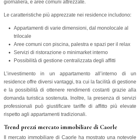
giornaliera, e aree comuni attrezzate.
Le caratteristiche più apprezzate nei residence includono:
Appartamenti di varie dimensioni, dal monolocale al
trilocale
Aree comuni con piscina, palestra e spazi per il relax
Servizi di ristorazione o minimarket interno
Possibilità di gestione centralizzata degli affitti
L’investimento in un appartamento all’interno di un
residence offre diversi vantaggi, tra cui la facilità di gestione
e la possibilità di ottenere rendimenti costanti grazie alla
domanda turistica sostenuta. Inoltre, la presenza di servizi
professionali può giustificare tariffe di affitto più elevate
rispetto agli appartamenti tradizionali.
Trend prezzi mercato immobiliare di Caorle
Il mercato immobiliare di Caorle ha mostrato una notevole