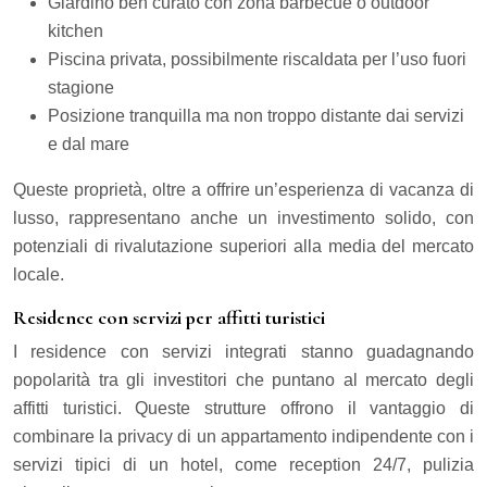
Giardino ben curato con zona barbecue o outdoor
kitchen
Piscina privata, possibilmente riscaldata per l’uso fuori
stagione
Posizione tranquilla ma non troppo distante dai servizi
e dal mare
Queste proprietà, oltre a offrire un’esperienza di vacanza di
lusso, rappresentano anche un investimento solido, con
potenziali di rivalutazione superiori alla media del mercato
locale.
Residence con servizi per affitti turistici
I residence con servizi integrati stanno guadagnando
popolarità tra gli investitori che puntano al mercato degli
affitti turistici. Queste strutture offrono il vantaggio di
combinare la privacy di un appartamento indipendente con i
servizi tipici di un hotel, come reception 24/7, pulizia