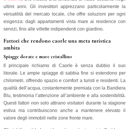
ultimi anni. Gli investitori apprezzano particolarmente la
versatilità del mercato locale, che offre soluzioni per ogni
esigenza: dagli appartamenti vista mare ai residence con
servizi, fino alle villette indipendenti con giardino.
Fattori che rendono caorle una meta turistica
ambita
Spiagge dorate e mare cristallino
Il principale richiamo di Caorle è senza dubbio il suo
litorale. Le ampie spiagge di sabbia fine si estendono per
chilometri, offrendo spazio e comfort a turisti e residenti. La
qualità dell’acqua, costantemente premiata con la Bandiera
Blu, testimonia l’attenzione all’ambiente e alla sostenibilità.
Questi fattori non solo attirano visitatori durante la stagione
estiva ma contribuiscono anche a mantenere elevato il
valore degli immobili nelle zone fronte mare.