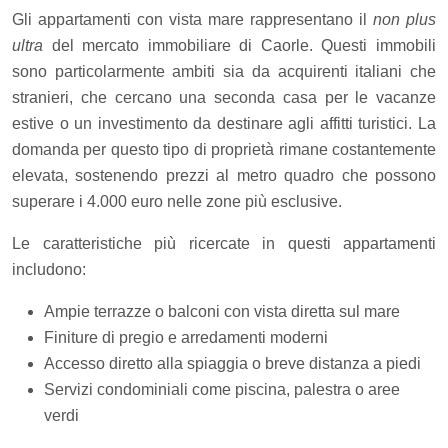
Gli appartamenti con vista mare rappresentano il
non plus
ultra
del mercato immobiliare di Caorle. Questi immobili
sono particolarmente ambiti sia da acquirenti italiani che
stranieri, che cercano una seconda casa per le vacanze
estive o un investimento da destinare agli affitti turistici. La
domanda per questo tipo di proprietà rimane costantemente
elevata, sostenendo prezzi al metro quadro che possono
superare i 4.000 euro nelle zone più esclusive.
Le caratteristiche più ricercate in questi appartamenti
includono:
Ampie terrazze o balconi con vista diretta sul mare
Finiture di pregio e arredamenti moderni
Accesso diretto alla spiaggia o breve distanza a piedi
Servizi condominiali come piscina, palestra o aree
verdi