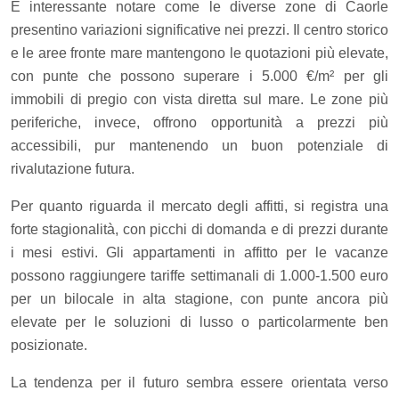
È interessante notare come le diverse zone di Caorle
presentino variazioni significative nei prezzi. Il centro storico
e le aree fronte mare mantengono le quotazioni più elevate,
con punte che possono superare i 5.000 €/m² per gli
immobili di pregio con vista diretta sul mare. Le zone più
periferiche, invece, offrono opportunità a prezzi più
accessibili, pur mantenendo un buon potenziale di
rivalutazione futura.
Per quanto riguarda il mercato degli affitti, si registra una
forte stagionalità, con picchi di domanda e di prezzi durante
i mesi estivi. Gli appartamenti in affitto per le vacanze
possono raggiungere tariffe settimanali di 1.000-1.500 euro
per un bilocale in alta stagione, con punte ancora più
elevate per le soluzioni di lusso o particolarmente ben
posizionate.
La tendenza per il futuro sembra essere orientata verso