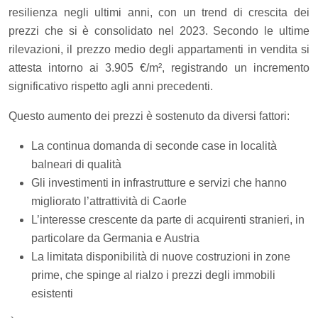
resilienza negli ultimi anni, con un trend di crescita dei
prezzi che si è consolidato nel 2023. Secondo le ultime
rilevazioni, il prezzo medio degli appartamenti in vendita si
attesta intorno ai 3.905 €/m², registrando un incremento
significativo rispetto agli anni precedenti.
Questo aumento dei prezzi è sostenuto da diversi fattori:
La continua domanda di seconde case in località
balneari di qualità
Gli investimenti in infrastrutture e servizi che hanno
migliorato l’attrattività di Caorle
L’interesse crescente da parte di acquirenti stranieri, in
particolare da Germania e Austria
La limitata disponibilità di nuove costruzioni in zone
prime, che spinge al rialzo i prezzi degli immobili
esistenti