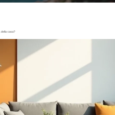
a della casa?